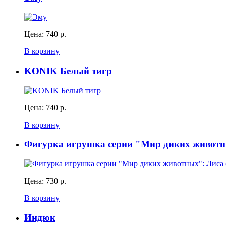
Цена:
740 р.
В корзину
KONIK Белый тигр
Цена:
740 р.
В корзину
Фигурка игрушка серии "Мир диких животн
Цена:
730 р.
В корзину
Индюк