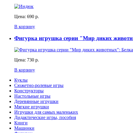
Цена:
690 р.
В корзину
Фигурка игрушка серии "Мир диких животн
Цена:
730 р.
В корзину
Куклы
Сюжетно-ролевые игры
Конструкторы
Настольные игры
Деревянные игрушки
Мягкие игрушки
Игрушки для самых маленьких
Дидактические игры, пособия
Книги
Машинки