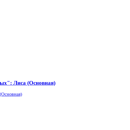
ых": Лиса (Основная)