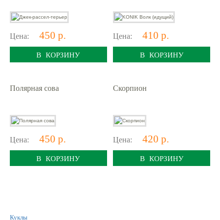
450 р.
410 р.
Цена:
Цена:
В КОРЗИНУ
В КОРЗИНУ
Полярная сова
Скорпион
450 р.
420 р.
Цена:
Цена:
В КОРЗИНУ
В КОРЗИНУ
Куклы