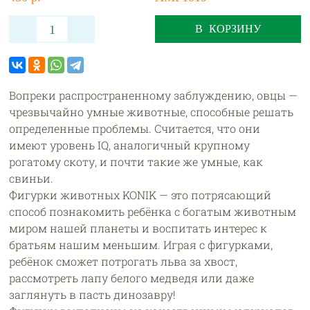
В КОРЗИНУ
Вопреки распространенному заблуждению, овцы —
чрезвычайно умные животные, способные решать
определенные проблемы. Считается, что они
имеют уровень IQ, аналогичный крупному
рогатому скоту, и почти такие же умные, как
свиньи.
Фигурки животных KONIK — это потрясающий
способ познакомить ребёнка с богатым животным
миром нашей планеты и воспитать интерес к
братьям нашим меньшим. Играя с фигурками,
ребёнок сможет потрогать льва за хвост,
рассмотреть лапу белого медведя или даже
заглянуть в пасть динозавру!