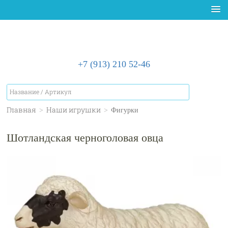
+7 (913) 210 52-46
Главная
>
Наши игрушки
>
Фигурки
Шотландская черноголовая овца