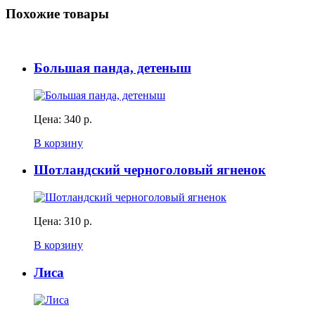
Похожие товары
Большая панда, детеныш
Цена:
340 р.
В корзину
Шотландский черноголовый ягненок
Цена:
310 р.
В корзину
Лиса