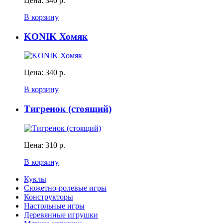
Цена:
340 р.
В корзину
KONIK Хомяк
Цена:
340 р.
В корзину
Тигренок (стоящий)
Цена:
310 р.
В корзину
Куклы
Сюжетно-ролевые игры
Конструкторы
Настольные игры
Деревянные игрушки