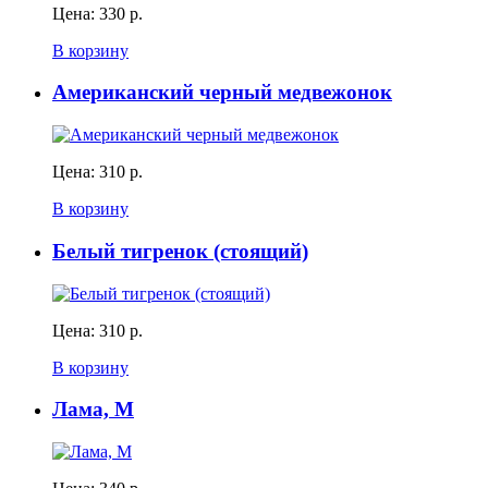
Цена:
330 р.
В корзину
Американский черный медвежонок
Цена:
310 р.
В корзину
Белый тигренок (стоящий)
Цена:
310 р.
В корзину
Лама, M