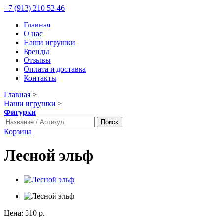
+7 (913) 210 52-46
Главная
О нас
Наши игрушки
Бренды
Отзывы
Оплата и доставка
Контакты
Главная
>
Наши игрушки
>
Фигурки
Поиск
Корзина
Лесной эльф
Цена:
310 р.