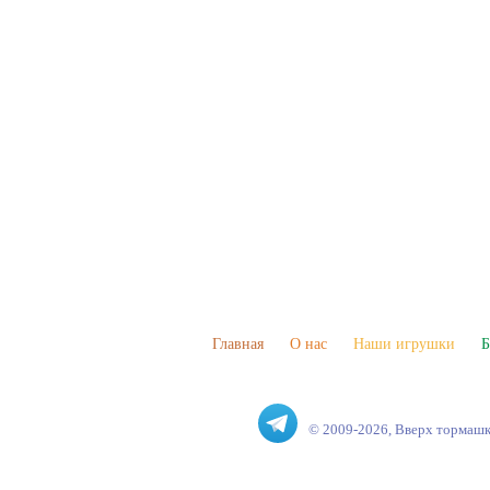
Главная
О нас
Наши игрушки
Б
© 2009-2026, Вверх тормаш