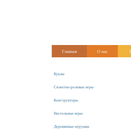
Главная
О нас
Куклы
Сюжетно-ролевые игры
Конструкторы
Настольные игры
Деревянные игрушки