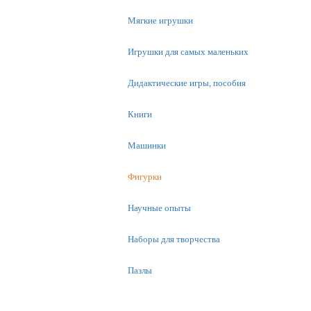
Мягкие игрушки
Игрушки для самых маленьких
Дидактические игры, пособия
Книги
Машинки
Фигурки
Научные опыты
Наборы для творчества
Пазлы