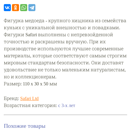
Фигурка медоеда - крупного хищника из семейства
куньих с уникальной внешностью и повадками.
Фигурки Safаri выполнены с непревзойденной
точностью и раскрашены вручную. При их
производстве используются лучшие современные
материалы, которые соответствуют самым строгим
мировым стандартам безопасности. Они доставят
удовольствие не только маленьким натуралистам,
но и коллекционерам.
Размер: 110 x 30 x 50 мм
Бренд:
Safari Ltd
Возрастная категория:
с 3-х лет
Похожие товары