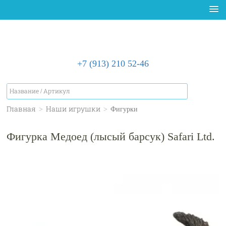
+7 (913) 210 52-46
Главная
>
Наши игрушки
>
Фигурки
Фигурка Медоед (лысый барсук) Safari Ltd.