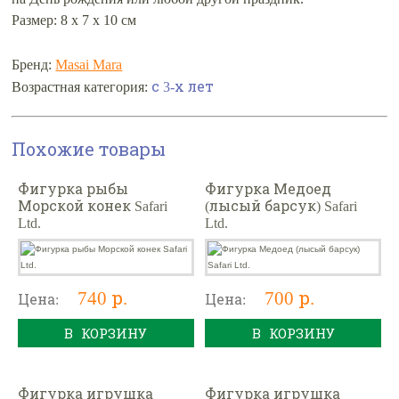
Размер: 8 х 7 х 10 см
Бренд:
Masai Mara
с 3-х лет
Возрастная категория:
Похожие товары
Фигурка рыбы
Фигурка Медоед
Морской конек Safari
(лысый барсук) Safari
Ltd.
Ltd.
740 р.
700 р.
Цена:
Цена:
В КОРЗИНУ
В КОРЗИНУ
Фигурка игрушка
Фигурка игрушка