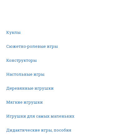
Куклы
Сюжетно-ролевые игры
Конструкторы
Настольные игры
Деревянные игрушки
Мягкие игрушки
Игрушки для самых маленьких
Дидактические игры, пособия