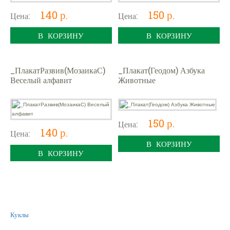
140 р.
150 р.
Цена:
Цена:
В КОРЗИНУ
В КОРЗИНУ
_ПлакатРазвив(МозаикаС)
_Плакат(Геодом) Азбука
Веселый алфавит
Животные
150 р.
Цена:
140 р.
Цена:
В КОРЗИНУ
В КОРЗИНУ
Куклы