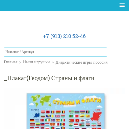
+7 (913) 210 52-46
>
>
Дидактические игры, пособия
Главная
Наши игрушки
_Плакат(Геодом) Страны и флаги