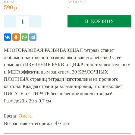
ЦЕНА:
АРТИКУЛ:
590 р.
-
В КОРЗИНУ
МНОГОРАЗОВАЯ РАЗВИВАЮЩАЯ тетрадь станет
любимой настольной развивашкой вашего ребёнка! С её
помощью ИЗУЧЕНИЕ БУКВ и ЦИФР станет увлекательным
и МЕГАэффективным занятием. 30 КРАСОЧНЫХ
ПЛОТНЫХ страниц тетради изготовлены из прочного
картона. Каждая страница заламинировна, что позволяет
ПИСАТЬ и СТИРАТЬ бесчисленное количество раз!
Размер:20 х 29 х 0.7 см
Бренд:
Омега
с 4-х лет
Возрастная категория: