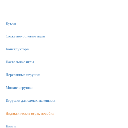
Куклы
Сюжетно-ролевые игры
Конструкторы
Настольные игры
Деревянные игрушки
Мягкие игрушки
Игрушки для самых маленьких
Дидактические игры, пособия
Книги