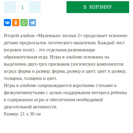
В КОРЗИНУ
Второй альбом «Маленькие логики 2» продолжает освоение
детьми предпосылок логического мышления. Каждый лист
(игровое поле) – это отдельная развивающая
образовательная игра. Игры в альбоме основаны на
выделении двух-трех признаков (логических компонентов
игры): форма и размер; форма, размер и цвет; цвет и размер,
толщина, толщина и цвет.
Игры в альбоме сопровождаются короткими стихами и
физкультминутками с целью поддержания интереса ребенка
к содержанию игры и обеспечения необходимой
двигательной активности.
Размер: 21 х 30 см