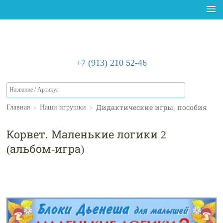
+7 (913) 210 52-46
>
>
Дидактические игры, пособия
Главная
Наши игрушки
Корвет. Маленькие логики 2
(альбом-игра)