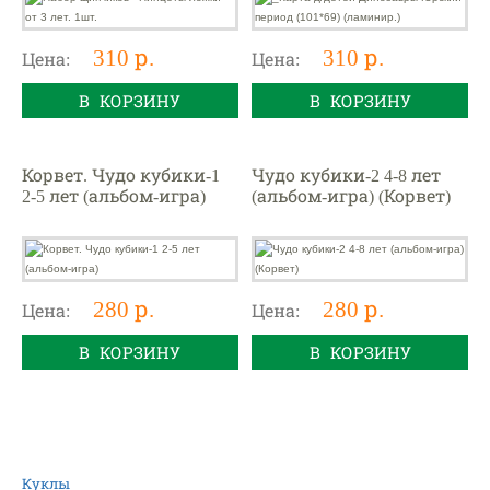
310 р.
310 р.
Цена:
Цена:
В КОРЗИНУ
В КОРЗИНУ
Корвет. Чудо кубики-1
Чудо кубики-2 4-8 лет
2-5 лет (альбом-игра)
(альбом-игра) (Корвет)
280 р.
280 р.
Цена:
Цена:
В КОРЗИНУ
В КОРЗИНУ
Куклы