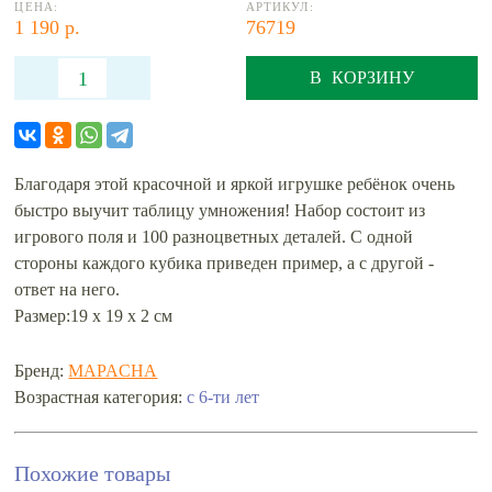
ЦЕНА:
АРТИКУЛ:
1 190 р.
76719
В КОРЗИНУ
Благодаря этой красочной и яркой игрушке ребёнок очень
быстро выучит таблицу умножения! Набор состоит из
игрового поля и 100 разноцветных деталей. С одной
стороны каждого кубика приведен пример, а с другой -
ответ на него.
Размер:19 x 19 x 2 cм
Бренд:
MAPACHA
Возрастная категория:
с 6-ти лет
Похожие товары