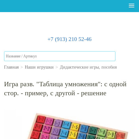
+7 (913) 210 52-46
Главная
>
Наши игрушки
>
Дидактические игры, пособия
Игра разв. "Таблица умножения": с одной
стор. - пример, с другой - решение