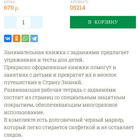
ЦЕНА:
АРТИКУЛ:
670 р.
05214
В КОРЗИНУ
Занимательная книжка с заданиями предлагает
упражнения и тесты для детей.
Прекрасно оформленные книжки помогут в
занятиях с детьми и превратят их в веселое
путешествие в Страну Знаний.
Развивающая рабочая тетрадь с заданиями
состоит из страниц со специальным защитным
покрытием, обеспечивающим многоразовое
использование.
В комплекте есть долговечный черный маркер,
который легко стирается салфеткой и не оставляет
следов.