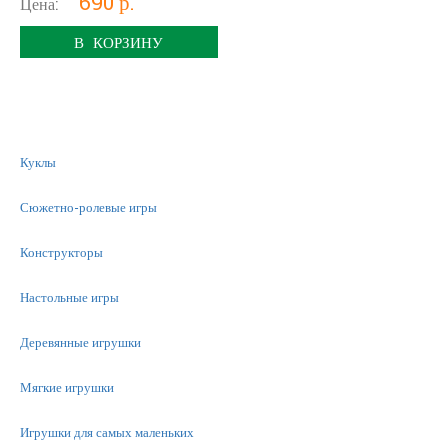
690 р.
Цена:
В КОРЗИНУ
Куклы
Сюжетно-ролевые игры
Конструкторы
Настольные игры
Деревянные игрушки
Мягкие игрушки
Игрушки для самых маленьких