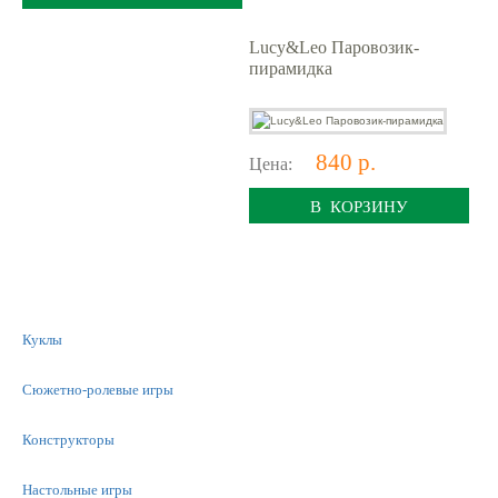
Lucy&Leo Паровозик-
пирамидка
840 р.
Цена:
В КОРЗИНУ
Куклы
Сюжетно-ролевые игры
Конструкторы
Настольные игры