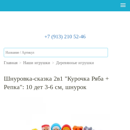
+7 (913) 210 52-46
Главная
>
Наши игрушки
>
Деревянные игрушки
Шнуровка-сказка 2в1 "Курочка Ряба +
Репка": 10 дет 3-6 см, шнурок