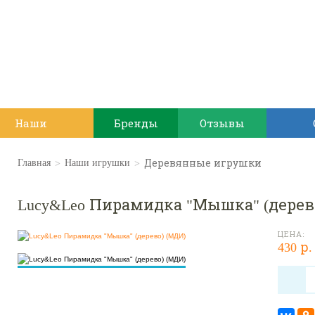
Наши
Бренды
Отзывы
игрушки
>
>
Деревянные игрушки
Главная
Наши игрушки
Lucy&Leo Пирамидка "Мышка" (дерев
ЦЕНА:
430 р.