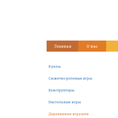
Главная
О нас
Куклы
Сюжетно-ролевые игры
Конструкторы
Настольные игры
Деревянные игрушки