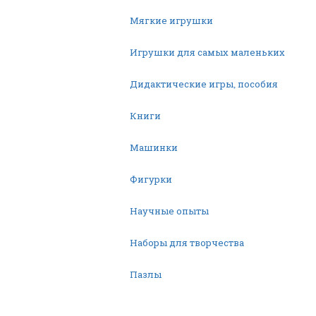
Мягкие игрушки
Игрушки для самых маленьких
Дидактические игры, пособия
Книги
Машинки
Фигурки
Научные опыты
Наборы для творчества
Пазлы