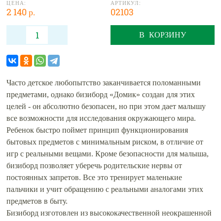
ЦЕНА:
АРТИКУЛ:
2 140 р.
02103
В КОРЗИНУ
Часто детское любопытство заканчивается поломанными
предметами, однако бизиборд «Домик» создан для этих
целей - он абсолютно безопасен, но при этом дает малышу
все возможности для исследования окружающего мира.
Ребенок быстро поймет принцип функционирования
бытовых предметов с минимальным риском, в отличие от
игр с реальными вещами. Кроме безопасности для малыша,
бизиборд позволяет уберечь родительские нервы от
постоянных запретов. Все это тренирует маленькие
пальчики и учит обращению с реальными аналогами этих
предметов в быту.
Бизиборд изготовлен из высококачественной неокрашенной