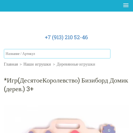
+7 (913) 210 52-46
Главная
>
Наши игрушки
>
Деревянные игрушки
*Игр(ДесятоеКоролевство) Бизиборд Домик
(дерев.) 3+