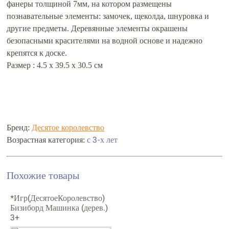
фанеры толщиной 7мм, на котором размещены
познавательные элементы: замочек, щеколда, шнуровка и
другие предметы. Деревянные элементы окрашены
безопасными красителями на водной основе и надежно
крепятся к доске.
Размер : 4.5 x 39.5 x 30.5 см
Бренд:
Десятое королевство
Возрастная категория:
с 3-х лет
Похожие товары
*Игр(ДесятоеКоролевство)
Бизиборд Машинка (дерев.)
3+