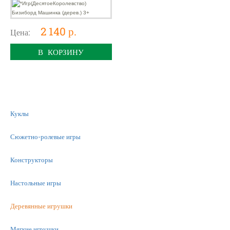
2 140 р.
Цена:
В КОРЗИНУ
Куклы
Сюжетно-ролевые игры
Конструкторы
Настольные игры
Деревянные игрушки
Мягкие игрушки