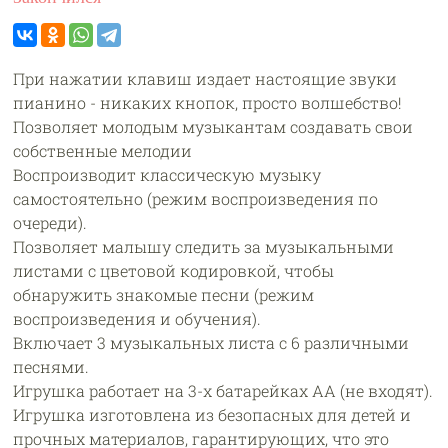
При нажатии клавиш издает настоящие звуки
пианино - никаких кнопок, просто волшебство!
Позволяет молодым музыкантам создавать свои
собственные мелодии
Воспроизводит классическую музыку
самостоятельно (режим воспроизведения по
очереди).
Позволяет малышу следить за музыкальными
листами с цветовой кодировкой, чтобы
обнаружить знакомые песни (режим
воспроизведения и обучения).
Включает 3 музыкальных листа с 6 различными
песнями.
Игрушка работает на 3-х батарейках AA (не входят).
Игрушка изготовлена из безопасных для детей и
прочных материалов, гарантирующих, что это