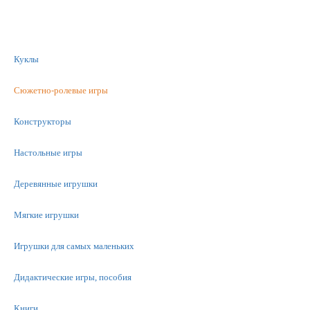
Куклы
Сюжетно-ролевые игры
Конструкторы
Настольные игры
Деревянные игрушки
Мягкие игрушки
Игрушки для самых маленьких
Дидактические игры, пособия
Книги