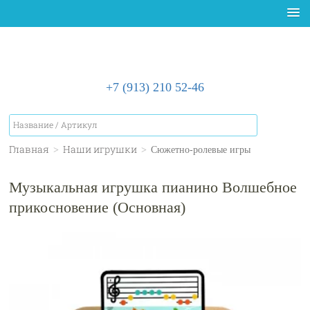
+7 (913) 210 52-46
Главная
>
Наши игрушки
>
Сюжетно-ролевые игры
Музыкальная игрушка пианино Волшебное
прикосновение (Основная)