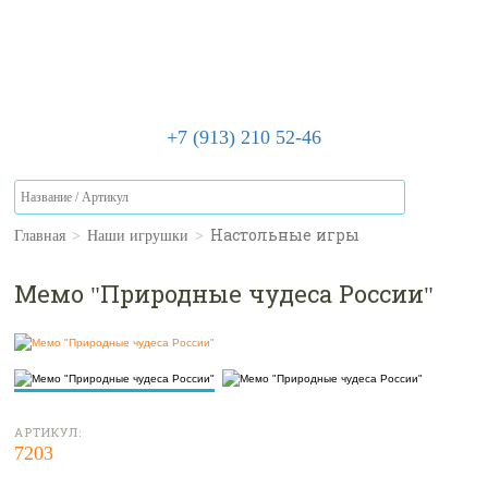
+7 (913) 210 52-46
Главная
>
Наши игрушки
>
Настольные игры
Мемо "Природные чудеса России"
АРТИКУЛ:
7203