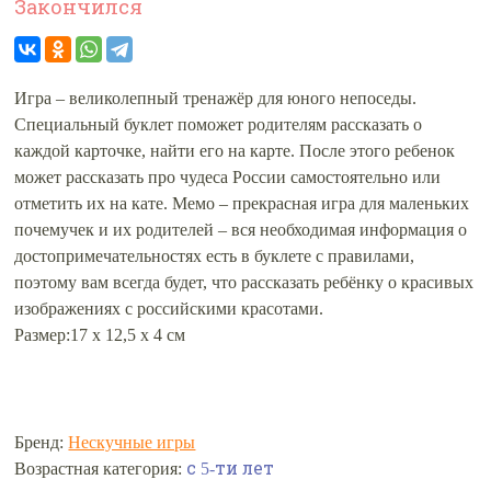
Закончился
Игра – великолепный тренажёр для юного непоседы.
Специальный буклет поможет родителям рассказать о
каждой карточке, найти его на карте. После этого ребенок
может рассказать про чудеса России самостоятельно или
отметить их на кате. Мемо – прекрасная игра для маленьких
почемучек и их родителей – вся необходимая информация о
достопримечательностях есть в буклете с правилами,
поэтому вам всегда будет, что рассказать ребёнку о красивых
изображениях с российскими красотами.
Размер:17 х 12,5 х 4 см
Бренд:
Нескучные игры
Возрастная категория:
с 5-ти лет