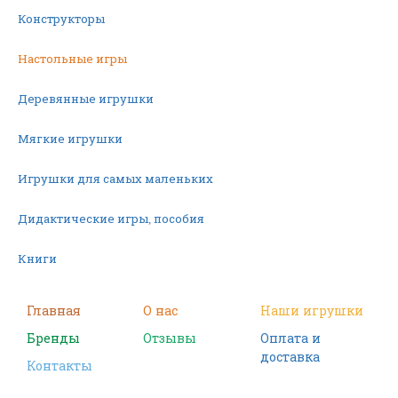
Конструкторы
Настольные игры
Деревянные игрушки
Мягкие игрушки
Игрушки для самых маленьких
Дидактические игры, пособия
Книги
Машинки
Главная
О нас
Наши игрушки
Бренды
Отзывы
Оплата и
Фигурки
доставка
Контакты
Научные опыты