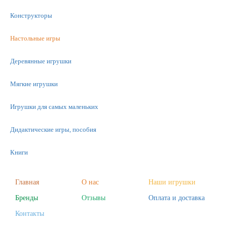
Конструкторы
Настольные игры
Деревянные игрушки
Мягкие игрушки
Игрушки для самых маленьких
Дидактические игры, пособия
Книги
Машинки
Главная
О нас
Наши игрушки
Бренды
Отзывы
Оплата и доставка
Фигурки
Контакты
Научные опыты