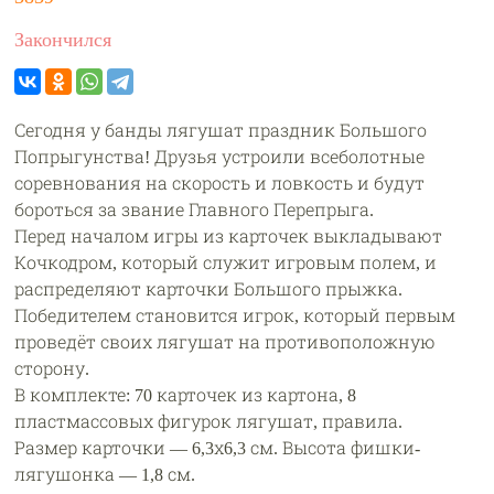
Закончился
Сегодня у банды лягушат праздник Большого
Попрыгунства! Друзья устроили всеболотные
соревнования на скорость и ловкость и будут
бороться за звание Главного Перепрыга.
Перед началом игры из карточек выкладывают
Кочкодром, который служит игровым полем, и
распределяют карточки Большого прыжка.
Победителем становится игрок, который первым
проведёт своих лягушат на противоположную
сторону.
В комплекте: 70 карточек из картона, 8
пластмассовых фигурок лягушат, правила.
Размер карточки — 6,3х6,3 см. Высота фишки-
лягушонка — 1,8 см.