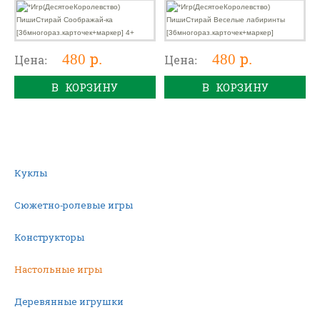
маркер] 4+
маркер]
480 р.
480 р.
Цена:
Цена:
В КОРЗИНУ
В КОРЗИНУ
Куклы
Сюжетно-ролевые игры
Конструкторы
Настольные игры
Деревянные игрушки