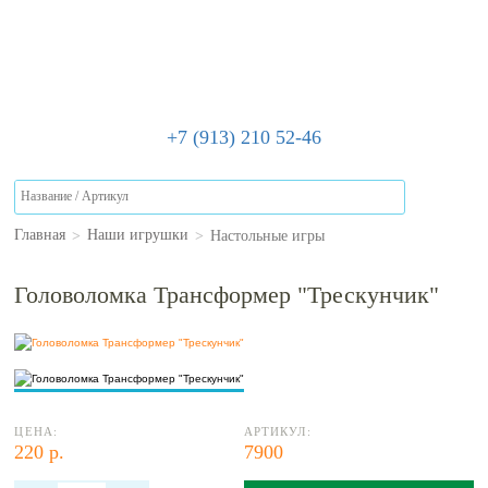
+7 (913) 210 52-46
>
>
Настольные игры
Главная
Наши игрушки
Головоломка Трансформер "Трескунчик"
ЦЕНА:
АРТИКУЛ:
220 р.
7900