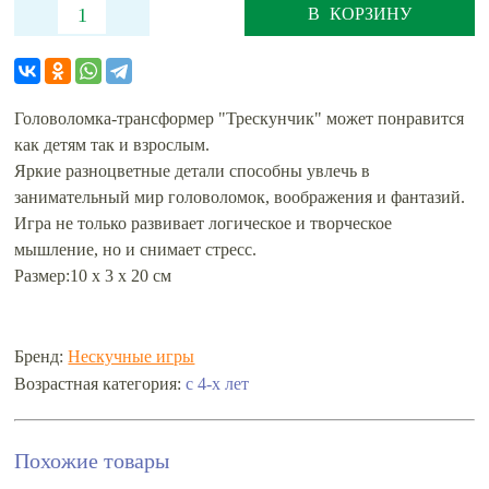
В КОРЗИНУ
Головоломка-трансформер "Трескунчик" может понравится
как детям так и взрослым.
Яркие разноцветные детали способны увлечь в
занимательный мир головоломок, воображения и фантазий.
Игра не только развивает логическое и творческое
мышление, но и снимает стресс.
Размер:10 x 3 x 20 см
Бренд:
Нескучные игры
с 4-х лет
Возрастная категория:
Похожие товары