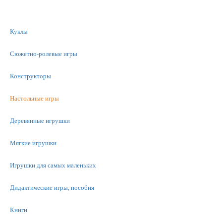
Куклы
Сюжетно-ролевые игры
Конструкторы
Настольные игры
Деревянные игрушки
Мягкие игрушки
Игрушки для самых маленьких
Дидактические игры, пособия
Книги