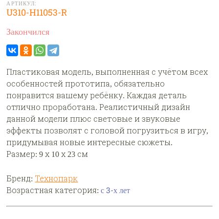
АРТИКУЛ:
U310-H11053-R
Закончился
Пластиковая модель, выполненная с учётом всех
особенностей прототипа, обязательно
понравится вашему ребёнку. Каждая деталь
отлично проработана. Реалистичный дизайн
данной модели плюс световые и звуковые
эффекты позволят с головой погрузиться в игру,
придумывая новые интересные сюжеты.
Размер: 9 х 10 х 23 см
Бренд:
Технопарк
Возрастная категория:
с 3-х лет