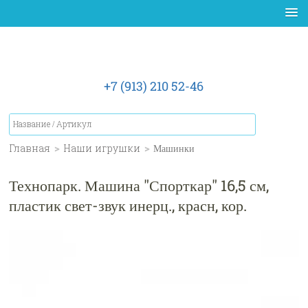
+7 (913) 210 52-46
Главная
>
Наши игрушки
>
Машинки
Технопарк. Машина "Спорткар" 16,5 см,
пластик свет-звук инерц., красн, кор.