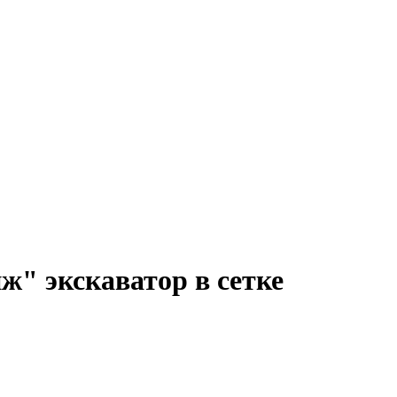
ж" экскаватор в сетке