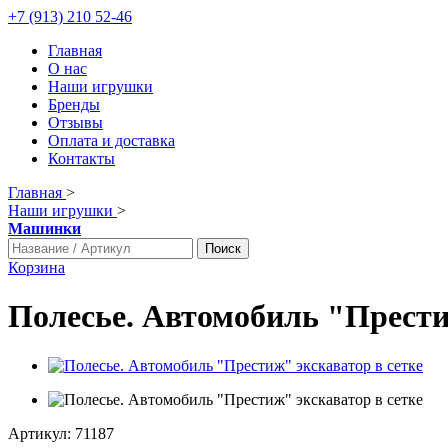
+7 (913) 210 52-46
Главная
О нас
Наши игрушки
Бренды
Отзывы
Оплата и доставка
Контакты
Главная
>
Наши игрушки
>
Машинки
Поиск
Корзина
Полесье. Автомобиль "Прести
Артикул:
71187