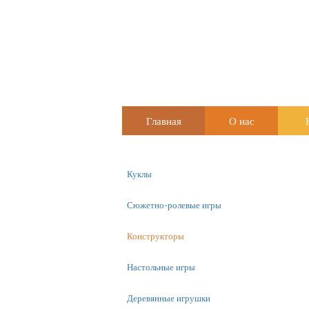
Главная
О нас
Куклы
Сюжетно-ролевые игры
Конструкторы
Настольные игры
Деревянные игрушки