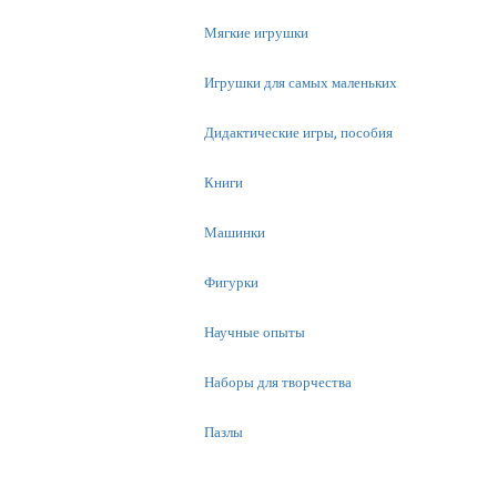
Мягкие игрушки
Игрушки для самых маленьких
Дидактические игры, пособия
Книги
Машинки
Фигурки
Научные опыты
Наборы для творчества
Пазлы