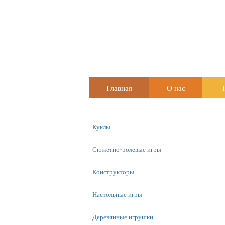
Главная
О нас
Куклы
Сюжетно-ролевые игры
Конструкторы
Настольные игры
Деревянные игрушки