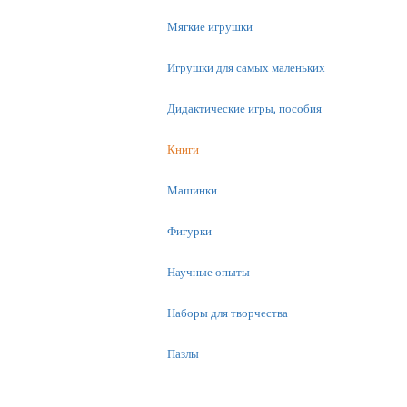
Мягкие игрушки
Игрушки для самых маленьких
Дидактические игры, пособия
Книги
Машинки
Фигурки
Научные опыты
Наборы для творчества
Пазлы