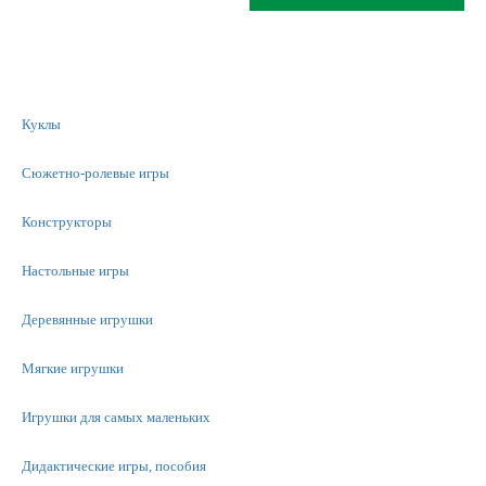
Куклы
Сюжетно-ролевые игры
Конструкторы
Настольные игры
Деревянные игрушки
Мягкие игрушки
Игрушки для самых маленьких
Дидактические игры, пособия