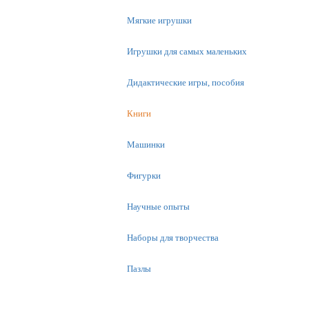
Мягкие игрушки
Игрушки для самых маленьких
Дидактические игры, пособия
Книги
Машинки
Фигурки
Научные опыты
Наборы для творчества
Пазлы