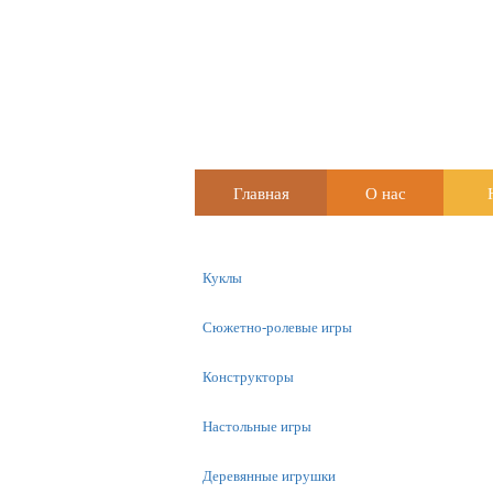
Главная
О нас
Куклы
Сюжетно-ролевые игры
Конструкторы
Настольные игры
Деревянные игрушки