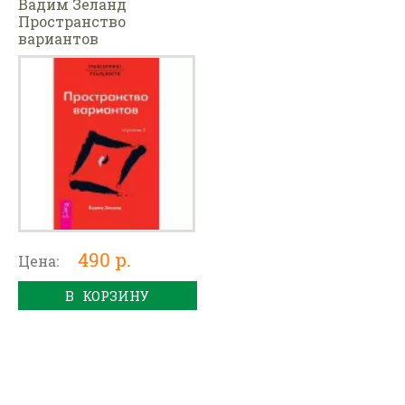
Вадим Зеланд
Пространство
вариантов
490 р.
Цена:
В КОРЗИНУ