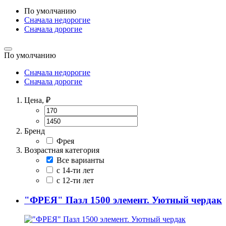
По умолчанию
Сначала недорогие
Сначала дорогие
По умолчанию
Сначала недорогие
Сначала дорогие
Цена, ₽
Бренд
Фрея
Возрастная категория
Все варианты
с 14-ти лет
с 12-ти лет
"ФРЕЯ" Пазл 1500 элемент. Уютный чердак