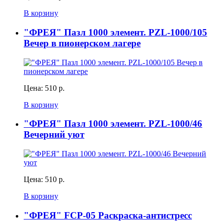
В корзину
"ФРЕЯ" Пазл 1000 элемент. PZL-1000/105
Вечер в пионерском лагере
Цена:
510 р.
В корзину
"ФРЕЯ" Пазл 1000 элемент. PZL-1000/46
Вечерний уют
Цена:
510 р.
В корзину
"ФРЕЯ" FCP-05 Раскраска-антистресс