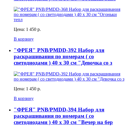
Цена:
1 450 р.
В корзину
"ФРЕЯ" PNB/PMDD-392 Набор для
раскрашивания по номерам ( со
светодиодами ) 40 х 30 см "Девочка со з
Цена:
1 450 р.
В корзину
"ФРЕЯ" PNB/PMDD-394 Набор для
раскрашивания по номерам ( со
светодиодами ) 40 х 30 см "Вечер на бер