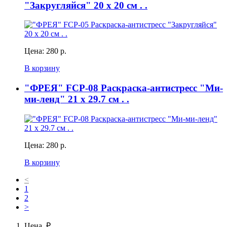
"Закругляйся" 20 х 20 см . .
Цена:
280 р.
В корзину
"ФРЕЯ" FCP-08 Раскраска-антистресс "Ми-
ми-ленд" 21 x 29.7 см . .
Цена:
280 р.
В корзину
<
1
2
>
Цена, ₽