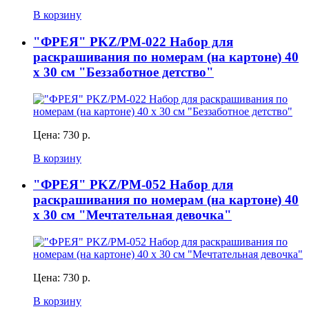
В корзину
"ФРЕЯ" PKZ/PM-022 Набор для
раскрашивания по номерам (на картоне) 40
х 30 см "Беззаботное детство"
Цена:
730 р.
В корзину
"ФРЕЯ" PKZ/PM-052 Набор для
раскрашивания по номерам (на картоне) 40
х 30 см "Мечтательная девочка"
Цена:
730 р.
В корзину