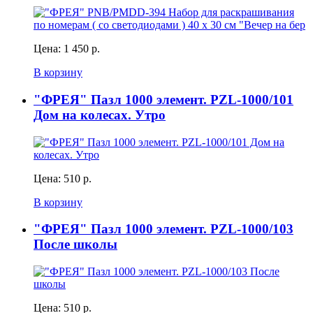
Цена:
1 450 р.
В корзину
"ФРЕЯ" Пазл 1000 элемент. PZL-1000/101
Дом на колесах. Утро
Цена:
510 р.
В корзину
"ФРЕЯ" Пазл 1000 элемент. PZL-1000/103
После школы
Цена:
510 р.