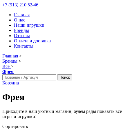
+7 (913) 210 52-46
Главная
О нас
Наши игрушки
Бренды
Отзывы
Оплата и доставка
Контакты
Главная
>
Бренды
>
Все
>
Фрея
Поиск
Корзина
Фрея
Приходите в наш уютный магазин, будем рады показать все
игры и игрушки!
Сортировать