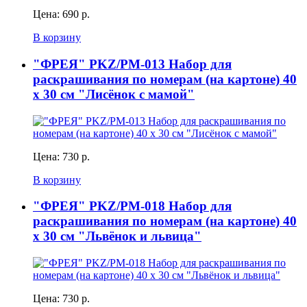
Цена:
690 р.
В корзину
"ФРЕЯ" PKZ/PM-013 Набор для
раскрашивания по номерам (на картоне) 40
х 30 см "Лисёнок с мамой"
Цена:
730 р.
В корзину
"ФРЕЯ" PKZ/PM-018 Набор для
раскрашивания по номерам (на картоне) 40
х 30 см "Львёнок и львица"
Цена:
730 р.