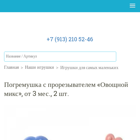
+7 (913) 210 52-46
>
>
Игрушки для самых маленьких
Главная
Наши игрушки
Погремушка с прорезывателем «Овощной
микс», от 3 мес., 2 шт.