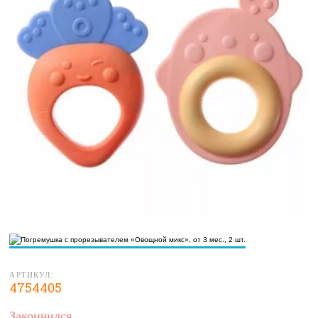
АРТИКУЛ:
4754405
Закончился