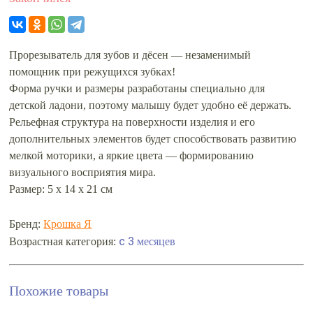
Прорезыватель для зубов и дёсен — незаменимый
помощник при режущихся зубках!
Форма ручки и размеры разработаны специально для
детской ладони, поэтому малышу будет удобно её держать.
Рельефная структура на поверхности изделия и его
дополнительных элементов будет способствовать развитию
мелкой моторики, а яркие цвета — формированию
визуального восприятия мира.
Размер: 5 х 14 х 21 см
Бренд:
Крошка Я
c 3 месяцев
Возрастная категория:
Похожие товары