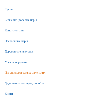
Куклы
Сюжетно-ролевые игры
Конструкторы
Настольные игры
Деревянные игрушки
Мягкие игрушки
Игрушки для самых маленьких
Дидактические игры, пособия
Книги
Машинки