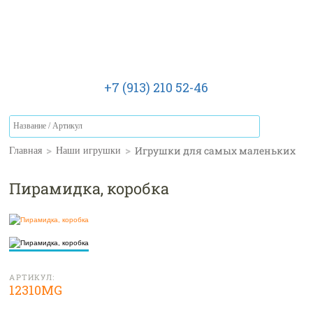
+7 (913) 210 52-46
>
>
Игрушки для самых маленьких
Главная
Наши игрушки
Пирамидка, коробка
АРТИКУЛ:
12310MG