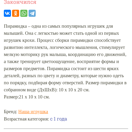
Закончился
Пирамидка – одна из самых популярных игрушек для
малышей. Она с легкостью может стать одной из первых
игрушек крохи. Процесс сборки пирамидки способствует
развитию интеллекта, логического мышления, стимулирует
мелкую моторику рук малыша, координацию его движений,
а также тренирует цветоощущение, восприятие формы и
размеров предметов. Пирамидка состоит из шести ярких
деталей, разных по цвету и диаметру, которые нужно одеть
по порядку, подбирая форму отверстий. Размер пирамидки в
собранном виде (ДхШхВ): 10 х 10 х 20 см.
Размер:21 x 10 x 10 см.
Бренд:
Наша игрушка
с 1 года
Возрастная категория: