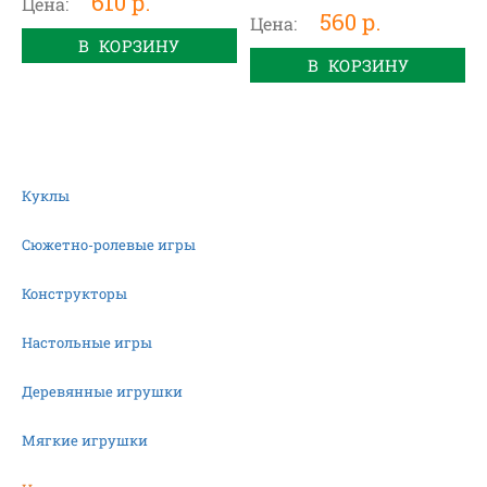
610 р.
Цена:
560 р.
Цена:
В КОРЗИНУ
В КОРЗИНУ
Куклы
Сюжетно-ролевые игры
Конструкторы
Настольные игры
Деревянные игрушки
Мягкие игрушки